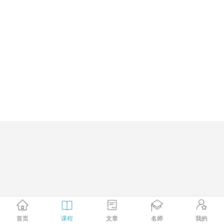
首页
课程
文章
名师
我的